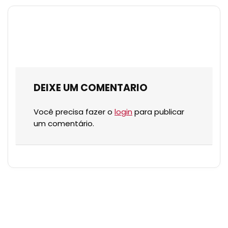
DEIXE UM COMENTARIO
Você precisa fazer o
login
para publicar
um comentário.