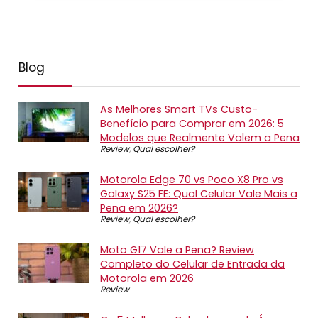
Blog
As Melhores Smart TVs Custo-
Benefício para Comprar em 2026: 5
Modelos que Realmente Valem a Pena
Review
,
Qual escolher?
Motorola Edge 70 vs Poco X8 Pro vs
Galaxy S25 FE: Qual Celular Vale Mais a
Pena em 2026?
Review
,
Qual escolher?
Moto G17 Vale a Pena? Review
Completo do Celular de Entrada da
Motorola em 2026
Review