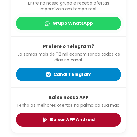
Entre no nosso grupo e receba ofertas
imperdíveis em tempo real.
Grupo WhatsApp
Prefere o Telegram?
Já somos mais de 112 mil economizando todos os
dias no canal.
Canal Telegram
Baixe nosso APP
Tenha as melhores ofertas na palma da sua mão.
Baixar APP Android