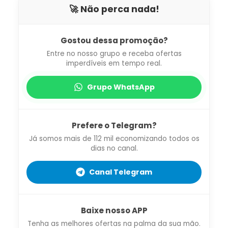
🚀 Não perca nada!
Gostou dessa promoção?
Entre no nosso grupo e receba ofertas
imperdíveis em tempo real.
Grupo WhatsApp
Prefere o Telegram?
Já somos mais de 112 mil economizando todos os
dias no canal.
Canal Telegram
Baixe nosso APP
Tenha as melhores ofertas na palma da sua mão.