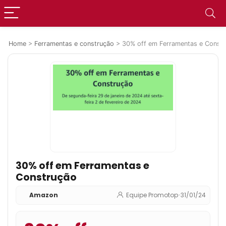
Home
>
Ferramentas e construção
>
30% off em Ferramentas e Const
30% off em Ferramentas e
Construção
Amazon
Equipe Promotop
•
31/01/24