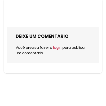
DEIXE UM COMENTARIO
Você precisa fazer o
login
para publicar
um comentário.