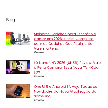
Blog
Melhores Cadeiras para Escritório e
Gamer em 2026: Tierlist Completa
com as Cadeiras Que Realmente
Valem a Pena
Review
LG Nano UHD 2026 (UN85) Review: Vale
a Pena Comprar Essa Nova TV 4K da
LG?
Review
One UI 9 e Android 17: Veja Todas as
Novidades da Nova Atualização da
Samsung
Review