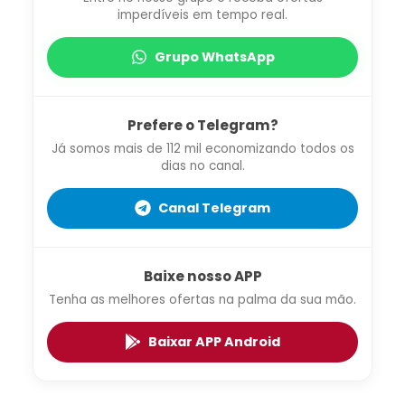
imperdíveis em tempo real.
Grupo WhatsApp
Prefere o Telegram?
Já somos mais de 112 mil economizando todos os
dias no canal.
Canal Telegram
Baixe nosso APP
Tenha as melhores ofertas na palma da sua mão.
Baixar APP Android