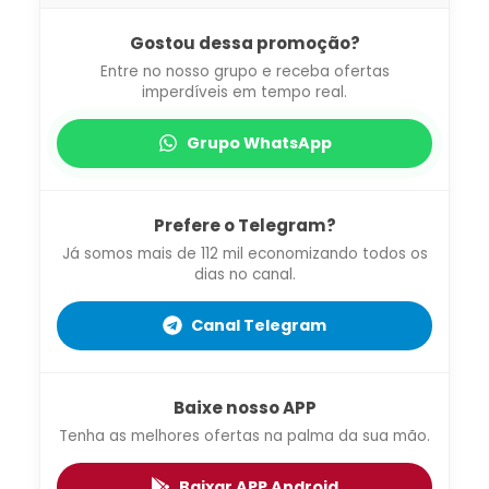
Gostou dessa promoção?
Entre no nosso grupo e receba ofertas
imperdíveis em tempo real.
Grupo WhatsApp
Prefere o Telegram?
Já somos mais de 112 mil economizando todos os
dias no canal.
Canal Telegram
Baixe nosso APP
Tenha as melhores ofertas na palma da sua mão.
Baixar APP Android