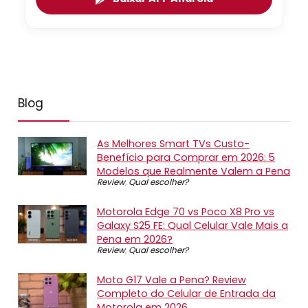
Blog
As Melhores Smart TVs Custo-
Benefício para Comprar em 2026: 5
Modelos que Realmente Valem a Pena
Review
,
Qual escolher?
Motorola Edge 70 vs Poco X8 Pro vs
Galaxy S25 FE: Qual Celular Vale Mais a
Pena em 2026?
Review
,
Qual escolher?
Moto G17 Vale a Pena? Review
Completo do Celular de Entrada da
Motorola em 2026