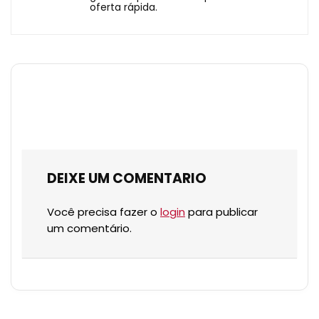
oferta rápida.
DEIXE UM COMENTARIO
Você precisa fazer o
login
para publicar
um comentário.